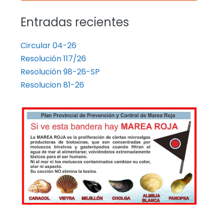
Entradas recientes
Circular 04-26
Resolución 117/26
Resolución 98-26-SP
Resolucion 81-26