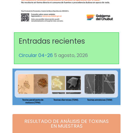
Entradas recientes
Circular 04-26
5 agosto, 2026
RESULTADO DE ANÁLISIS DE TOXINAS
EN MUESTRAS