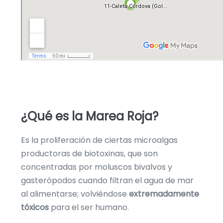
¿Qué es la Marea Roja?
Es la proliferación de ciertas microalgas
productoras de biotoxinas, que son
concentradas por moluscos bivalvos y
gasterópodos cuando filtran el agua de mar
al alimentarse; volviéndose
extremadamente
tóxicos
para el ser humano.