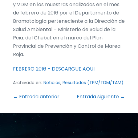
y VDM en las muestras analizadas en el mes
de febrero de 2016 por el Departamento de
Bromatología perteneciente a la Dirección de
Salud Ambiental – Ministerio de Salud de la
Pcia. del Chubut en el marco del Plan
Provincial de Prevención y Control de Marea
Roja.
FEBRERO 2016 – DESCARGUE AQUI
Archivado en:
Noticias
,
Resultados (TPM/TDM/TAM)
Navegación
← Entrada anterior
Entrada siguiente →
por
entradas