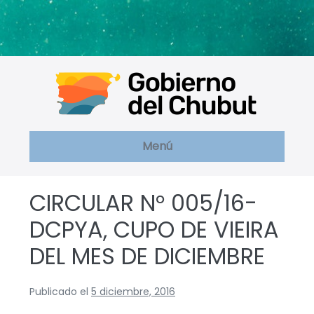
Saltar
al
contenido
Menú
CIRCULAR N° 005/16-
DCPYA, CUPO DE VIEIRA
DEL MES DE DICIEMBRE
Publicado el
5 diciembre, 2016