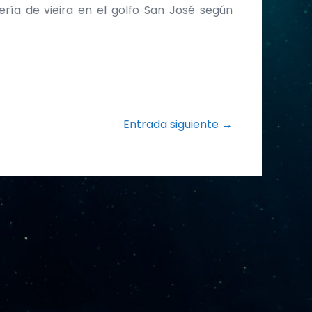
ría de vieira en el golfo San José según
Entrada siguiente →