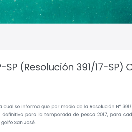
P-SP (Resolución 391/17-SP) 
la cual se informa que por medio de la Resolución N° 391
 definitivo para la temporada de pesca 2017, para cad
golfo San José.