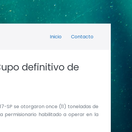
Inicio
Contacto
Cupo definitivo de
/17-SP se otorgaron once (11) toneladas de
a permisionario habilitado a operar en la