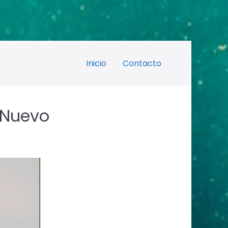
Inicio
Contacto
 Nuevo