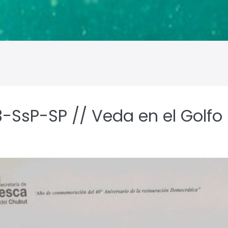
-SsP-SP // Veda en el Golfo