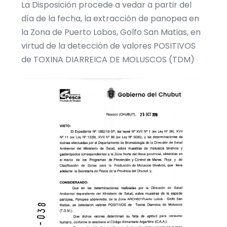
La Disposición procede a vedar a partir del
día de la fecha, la extracción de panopea en
la Zona de Puerto Lobos, Golfo San Matias, en
virtud de la detección de valores POSITIVOS
de TOXINA DIARREICA DE MOLUSCOS (TDM)