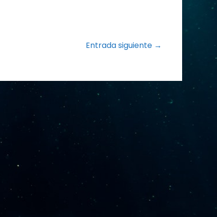
Entrada siguiente →