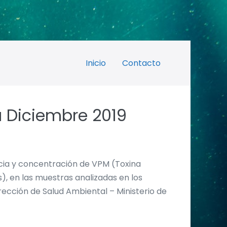
Inicio
Contacto
a Diciembre 2019
ncia y concentración de VPM (Toxina
, en las muestras analizadas en los
cción de Salud Ambiental – Ministerio de