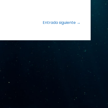
Entrada siguiente →