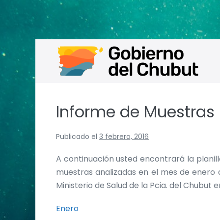
Saltar
al
contenido
Informe de Muestras
Publicado el
3 febrero, 2016
A continuación usted encontrará la plani
muestras analizadas en el mes de enero 
Ministerio de Salud de la Pcia. del Chubut 
Enero