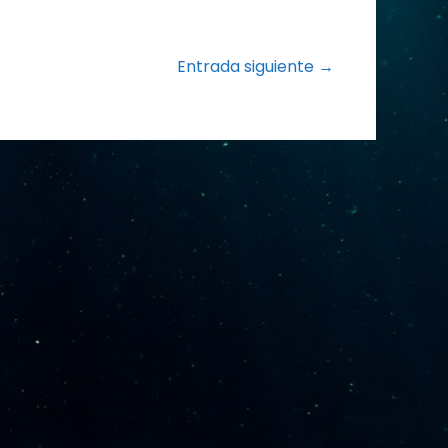
Entrada siguiente →