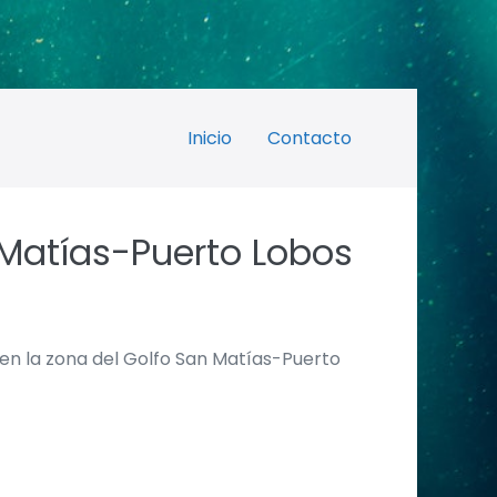
Inicio
Contacto
 Matías-Puerto Lobos
 en la zona del Golfo San Matías-Puerto