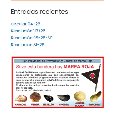
Entradas recientes
Circular 04-26
Resolución 117/26
Resolución 98-26-SP
Resolucion 81-26