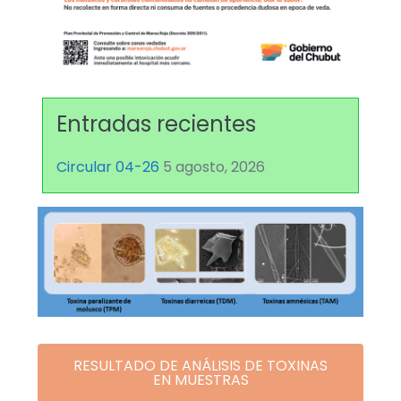
Entradas recientes
Circular 04-26
5 agosto, 2026
RESULTADO DE ANÁLISIS DE TOXINAS
EN MUESTRAS