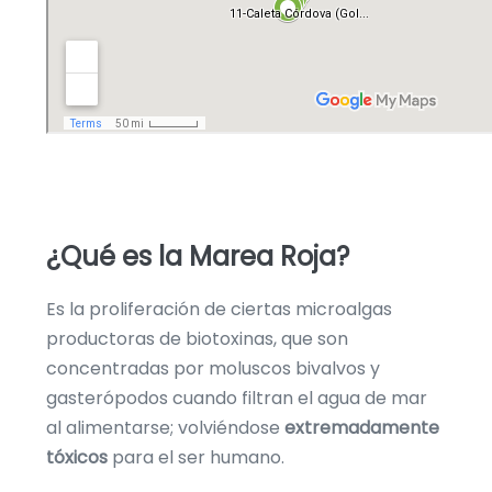
¿Qué es la Marea Roja?
Es la proliferación de ciertas microalgas
productoras de biotoxinas, que son
concentradas por moluscos bivalvos y
gasterópodos cuando filtran el agua de mar
al alimentarse; volviéndose
extremadamente
tóxicos
para el ser humano.