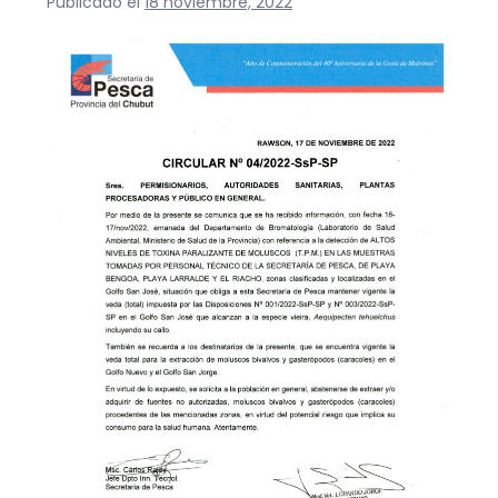
Publicado el
18 noviembre, 2022