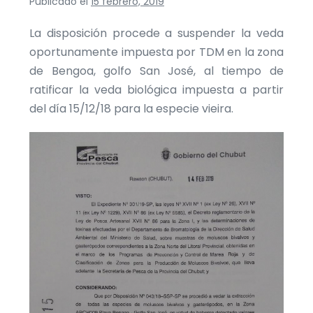
Publicado el
15 febrero, 2019
La disposición procede a suspender la veda
oportunamente impuesta por TDM en la zona
de Bengoa, golfo San José, al tiempo de
ratificar la veda biológica impuesta a partir
del día 15/12/18 para la especie vieira.