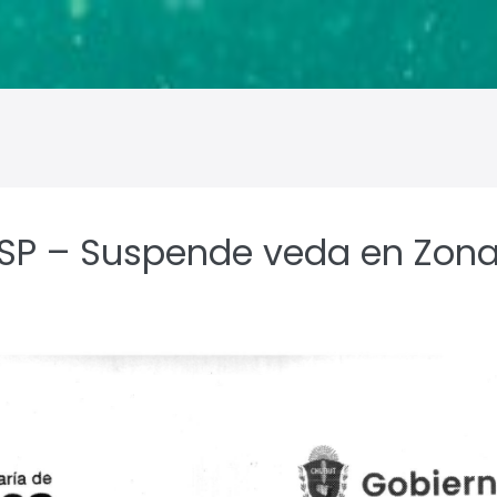
SSP – Suspende veda en Zona