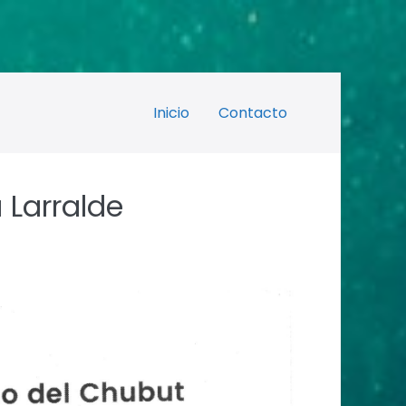
Inicio
Contacto
 Larralde