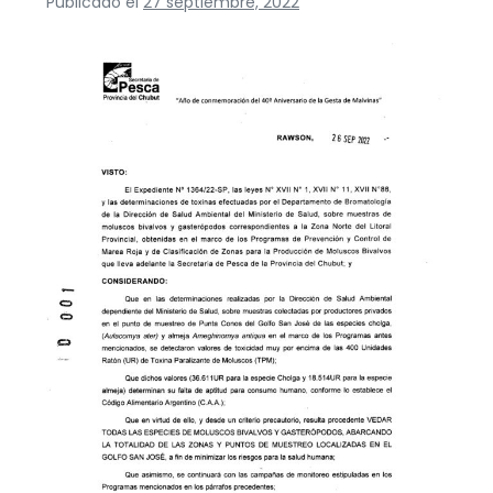
Publicado el
27 septiembre, 2022