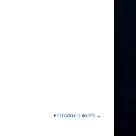
Entrada siguiente →