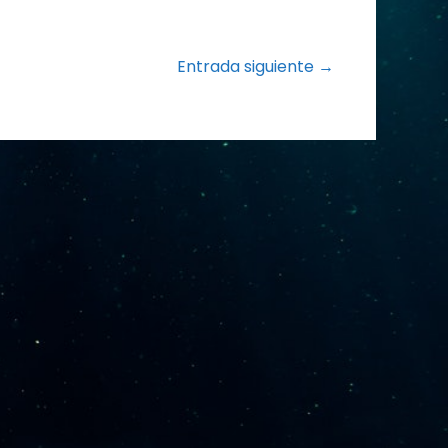
Entrada siguiente →