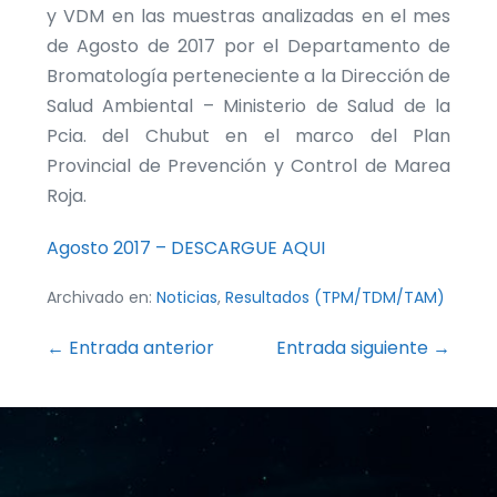
y VDM en las muestras analizadas en el mes
de Agosto de 2017 por el Departamento de
Bromatología perteneciente a la Dirección de
Salud Ambiental – Ministerio de Salud de la
Pcia. del Chubut en el marco del Plan
Provincial de Prevención y Control de Marea
Roja.
Agosto 2017 – DESCARGUE AQUI
Archivado en:
Noticias
,
Resultados (TPM/TDM/TAM)
Navegación
← Entrada anterior
Entrada siguiente →
por
entradas