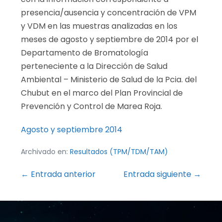
presencia/ausencia y concentración de VPM
y VDM en las muestras analizadas en los
meses de agosto y septiembre de 2014 por el
Departamento de Bromatología
perteneciente a la Dirección de Salud
Ambiental – Ministerio de Salud de la Pcia. del
Chubut en el marco del Plan Provincial de
Prevención y Control de Marea Roja.
Agosto y septiembre 2014
Archivado en:
Resultados (TPM/TDM/TAM)
Navegación
← Entrada anterior
Entrada siguiente →
por
entradas