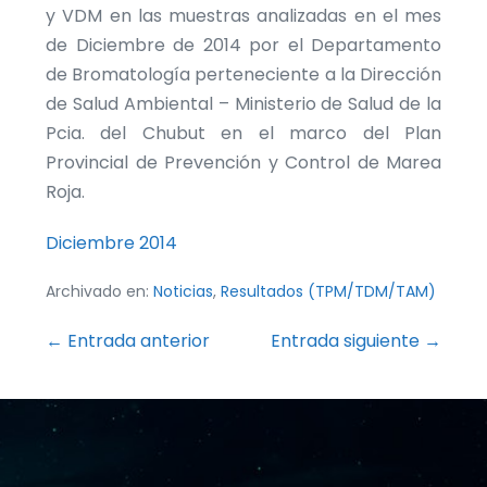
y VDM en las muestras analizadas en el mes
de Diciembre de 2014 por el Departamento
de Bromatología perteneciente a la Dirección
de Salud Ambiental – Ministerio de Salud de la
Pcia. del Chubut en el marco del Plan
Provincial de Prevención y Control de Marea
Roja.
Diciembre 2014
Archivado en:
Noticias
,
Resultados (TPM/TDM/TAM)
Navegación
← Entrada anterior
Entrada siguiente →
por
entradas