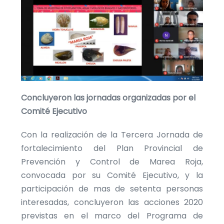
Concluyeron las jornadas organizadas por el
Comité Ejecutivo
Con la realización de la Tercera Jornada de
fortalecimiento del Plan Provincial de
Prevención y Control de Marea Roja,
convocada por su Comité Ejecutivo, y la
participación de mas de setenta personas
interesadas, concluyeron las acciones 2020
previstas en el marco del Programa de