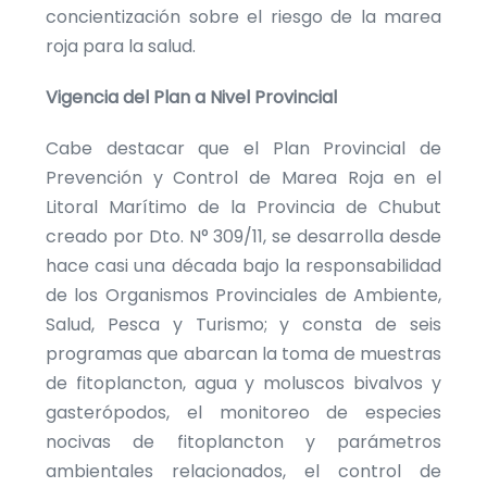
concientización sobre el riesgo de la marea
roja para la salud.
Vigencia del Plan a Nivel Provincial
Cabe destacar que el Plan Provincial de
Prevención y Control de Marea Roja en el
Litoral Marítimo de la Provincia de Chubut
creado por Dto. N° 309/11, se desarrolla desde
hace casi una década bajo la responsabilidad
de los Organismos Provinciales de Ambiente,
Salud, Pesca y Turismo; y consta de seis
programas que abarcan la toma de muestras
de fitoplancton, agua y moluscos bivalvos y
gasterópodos, el monitoreo de especies
nocivas de fitoplancton y parámetros
ambientales relacionados, el control de