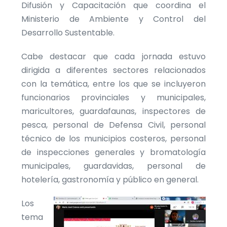
Difusión y Capacitación que coordina el
Ministerio de Ambiente y Control del
Desarrollo Sustentable.
Cabe destacar que cada jornada estuvo
dirigida a diferentes sectores relacionados
con la temática, entre los que se incluyeron
funcionarios provinciales y municipales,
maricultores, guardafaunas, inspectores de
pesca, personal de Defensa Civil, personal
técnico de los municipios costeros, personal
de inspecciones generales y bromatología
municipales, guardavidas, personal de
hotelería, gastronomía y público en general.
Los
tema