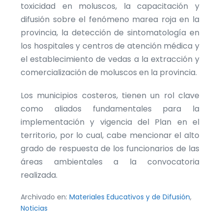
toxicidad en moluscos, la capacitación y
difusión sobre el fenómeno marea roja en la
provincia, la detección de sintomatología en
los hospitales y centros de atención médica y
el establecimiento de vedas a la extracción y
comercialización de moluscos en la provincia.
Los municipios costeros, tienen un rol clave
como aliados fundamentales para la
implementación y vigencia del Plan en el
territorio, por lo cual, cabe mencionar el alto
grado de respuesta de los funcionarios de las
áreas ambientales a la convocatoria
realizada.
Archivado en:
Materiales Educativos y de Difusión
,
Noticias