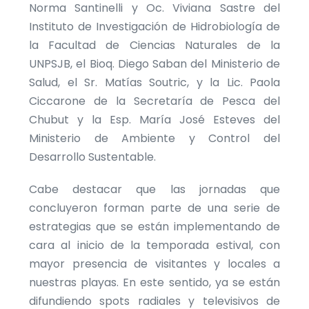
Norma Santinelli y Oc. Viviana Sastre del
Instituto de Investigación de Hidrobiología de
la Facultad de Ciencias Naturales de la
UNPSJB, el Bioq. Diego Saban del Ministerio de
Salud, el Sr. Matías Soutric, y la Lic. Paola
Ciccarone de la Secretaría de Pesca del
Chubut y la Esp. María José Esteves del
Ministerio de Ambiente y Control del
Desarrollo Sustentable.
Cabe destacar que las jornadas que
concluyeron forman parte de una serie de
estrategias que se están implementando de
cara al inicio de la temporada estival, con
mayor presencia de visitantes y locales a
nuestras playas. En este sentido, ya se están
difundiendo spots radiales y televisivos de