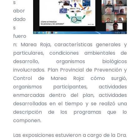
s
abor
dado
s
fuero
n: Marea Roja, características generales y
particulares, condiciones ambientales de
desarrollo, organismos biológicos
involucrados. Plan Provincial de Prevención y
Control de Marea Roja: cómo surgió,
organismos participantes, actividades
enmarcadas dentro del plan, actividades
desarrolladas en el tiempo y se realizó una
descripción de los programas que lo
componen.
Las exposiciones estuvieron a cargo de la Dra.