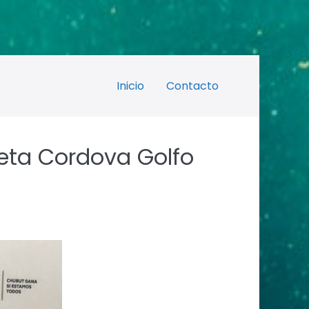
Inicio
Contacto
eta Cordova Golfo