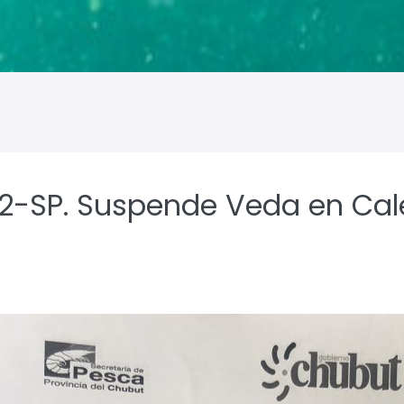
22-SP. Suspende Veda en Cal