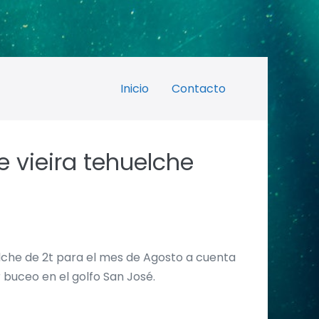
Inicio
Contacto
 vieira tehuelche
elche de 2t para el mes de Agosto a cuenta
 buceo en el golfo San José.