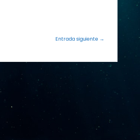
Entrada siguiente →