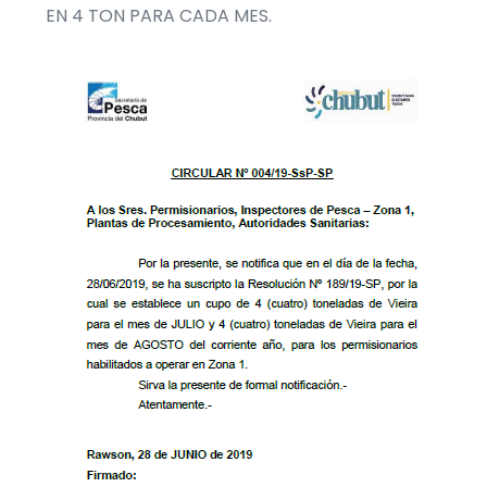
EN 4 TON PARA CADA MES.