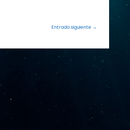
Entrada siguiente →