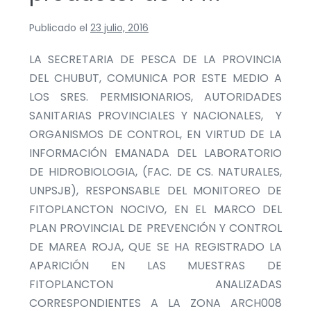
Publicado el
23 julio, 2016
LA SECRETARIA DE PESCA DE LA PROVINCIA
DEL CHUBUT, COMUNICA POR ESTE MEDIO A
LOS SRES. PERMISIONARIOS, AUTORIDADES
SANITARIAS PROVINCIALES Y NACIONALES, Y
ORGANISMOS DE CONTROL, EN VIRTUD DE LA
INFORMACIÓN EMANADA DEL LABORATORIO
DE HIDROBIOLOGIA, (FAC. DE CS. NATURALES,
UNPSJB), RESPONSABLE DEL MONITOREO DE
FITOPLANCTON NOCIVO, EN EL MARCO DEL
PLAN PROVINCIAL DE PREVENCIÓN Y CONTROL
DE MAREA ROJA, QUE SE HA REGISTRADO LA
APARICIÓN EN LAS MUESTRAS DE
FITOPLANCTON ANALIZADAS
CORRESPONDIENTES A LA ZONA ARCH008