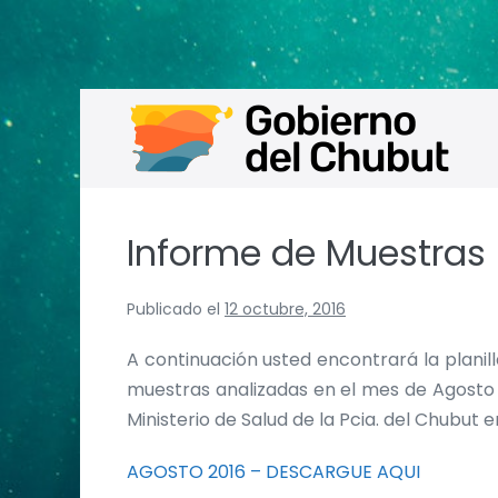
Saltar
al
contenido
Informe de Muestras
Publicado el
12 octubre, 2016
A continuación usted encontrará la plani
muestras analizadas en el mes de Agosto
Ministerio de Salud de la Pcia. del Chubut 
AGOSTO 2016 – DESCARGUE AQUI