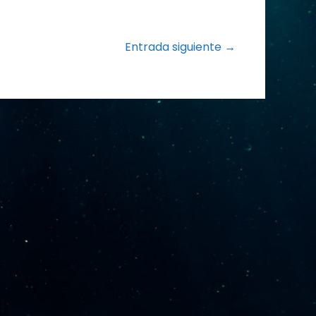
Entrada siguiente →