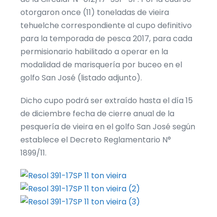
otorgaron once (11) toneladas de vieira
tehuelche correspondiente al cupo definitivo
para la temporada de pesca 2017, para cada
permisionario habilitado a operar en la
modalidad de marisquería por buceo en el
golfo San José (listado adjunto).
Dicho cupo podrá ser extraído hasta el día 15
de diciembre fecha de cierre anual de la
pesquería de vieira en el golfo San José según
establece el Decreto Reglamentario N°
1899/11.