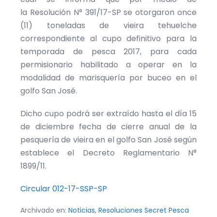
la Resolución N° 391/17-SP se otorgaron once
(11) toneladas de vieira tehuelche
correspondiente al cupo definitivo para la
temporada de pesca 2017, para cada
permisionario habilitado a operar en la
modalidad de marisquería por buceo en el
golfo San José.
Dicho cupo podrá ser extraído hasta el día 15
de diciembre fecha de cierre anual de la
pesquería de vieira en el golfo San José según
establece el Decreto Reglamentario N°
1899/11.
Circular 012-17-SSP-SP
Archivado en:
Noticias
,
Resoluciones Secret Pesca